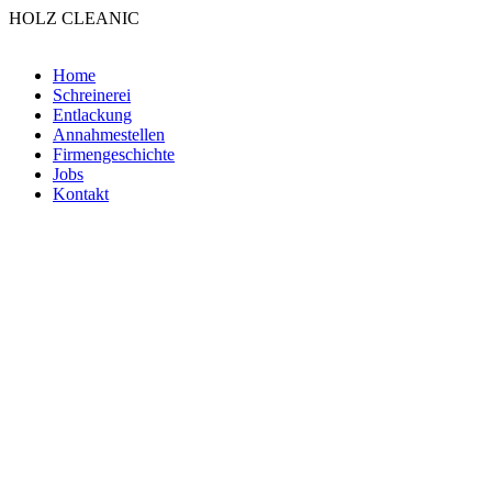
HOLZ CLEANIC
Home
Schreinerei
Entlackung
Annahmestellen
Firmengeschichte
Jobs
Kontakt