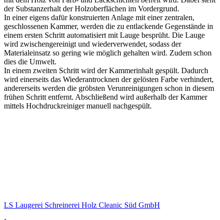
der Substanzerhalt der Holzoberflächen im Vordergrund.
In einer eigens dafür konstruierten Anlage mit einer zentralen,
geschlossenen Kammer, werden die zu entlackende Gegenstände in
einem ersten Schritt automatisiert mit Lauge besprüht. Die Lauge
wird zwischengereinigt und wiederverwendet, sodass der
Materialeinsatz so gering wie möglich gehalten wird. Zudem schon
dies die Umwelt.
In einem zweiten Schritt wird der Kammerinhalt gespült. Dadurch
wird einerseits das Wiederantrocknen der gelösten Farbe verhindert,
andererseits werden die gröbsten Verunreinigungen schon in diesem
frühen Schritt entfernt. Abschließend wird außerhalb der Kammer
mittels Hochdruckreiniger manuell nachgespült.
LS Laugerei Schreinerei Holz Cleanic Süd GmbH