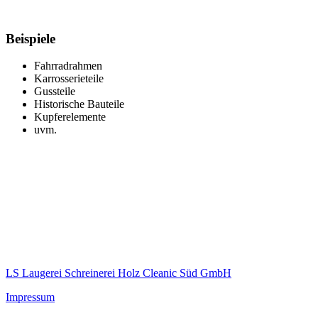
Beispiele
Fahrradrahmen
Karrosserieteile
Gussteile
Historische Bauteile
Kupferelemente
uvm.
LS Laugerei Schreinerei Holz Cleanic Süd GmbH
Impressum