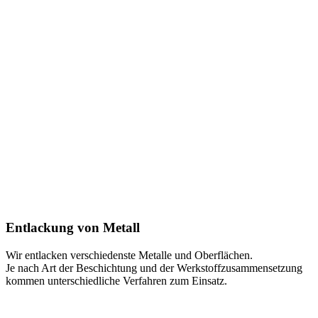
Entlackung von Metall
Wir entlacken verschiedenste Metalle und Oberflächen.
Je nach Art der Beschichtung und der Werkstoffzusammensetzung
kommen unterschiedliche Verfahren zum Einsatz.