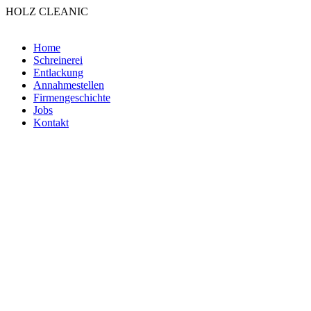
HOLZ CLEANIC
Home
Schreinerei
Entlackung
Annahmestellen
Firmengeschichte
Jobs
Kontakt