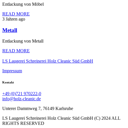
Entlackung von Möbel
READ MORE
3 Jahren ago
Metall
Entlackung von Metall
READ MORE
LS Laugerei Schreinerei Holz Cleanic Süd GmbH
Impressum
Kontakt
+49 (0)721 970222-0
info@holz-cleanic.de
Unterer Dammweg 7, 76149 Karlsruhe
LS Laugerei Schreinerei Holz Cleanic Süd GmbH (C) 2024 ALL
RIGHTS RESERVED