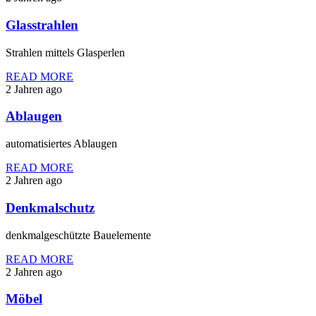
Glasstrahlen
Strahlen mittels Glasperlen
READ MORE
2 Jahren ago
Ablaugen
automatisiertes Ablaugen
READ MORE
2 Jahren ago
Denkmalschutz
denkmalgeschützte Bauelemente
READ MORE
2 Jahren ago
Möbel